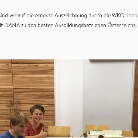
sind wir auf die erneute Auszeichnung durch die WKO: ineo
lt DANA zu den besten Ausbildungsbetrieben Österreichs.