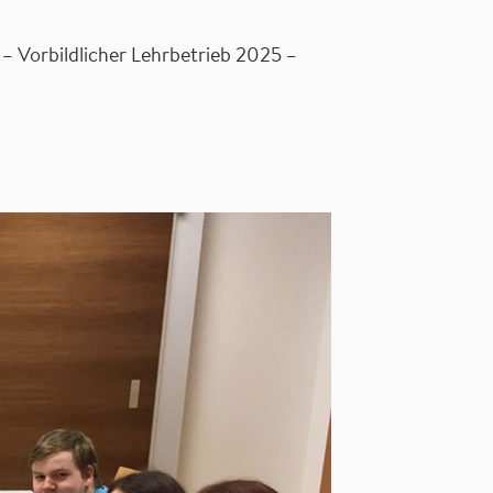
 – Vorbildlicher Lehrbetrieb 2025 –