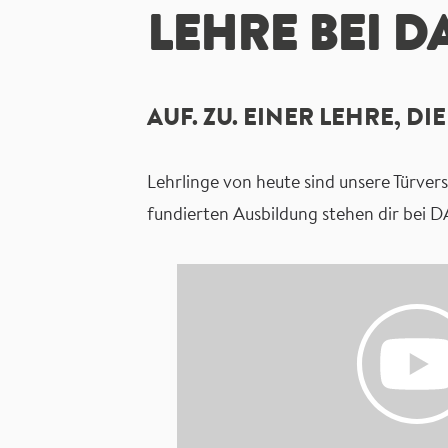
LEHRE BEI D
AUF. ZU. EINER LEHRE, DI
Lehrlinge von heute sind unsere Türver
fundierten Ausbildung stehen dir bei D