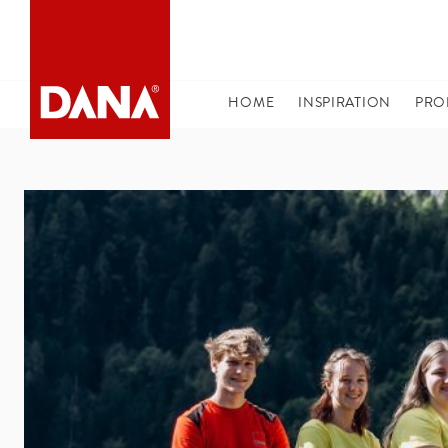
DANA NAVIGATION
HOME
(CURRENT)
INSPIRATION
PRO