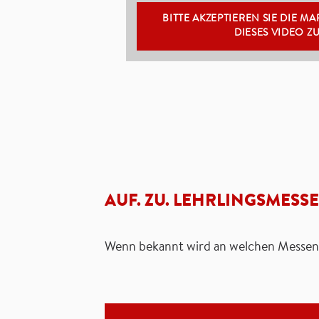
BITTE AKZEPTIEREN SIE DIE M
DIESES VIDEO Z
AUF. ZU. LEHRLINGSMESS
Wenn bekannt wird an welchen Messen w