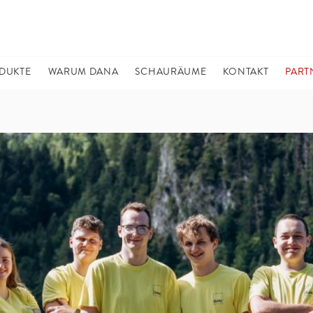
DUKTE
WARUM DANA
SCHAURÄUME
KONTAKT
PART