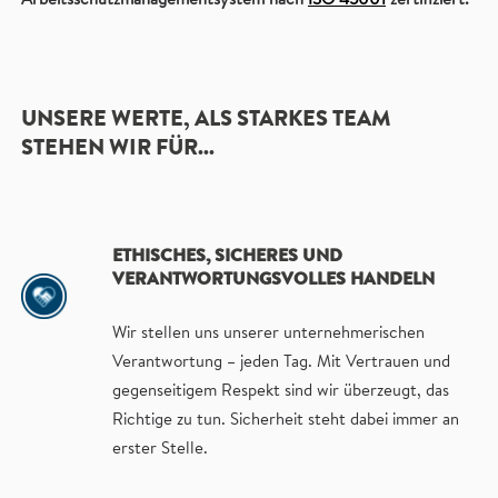
Arbeitsschutzmanagementsystem nach
ISO 45001
zertifiziert.
UNSERE WERTE, ALS STARKES TEAM
STEHEN WIR FÜR...
ETHISCHES, SICHERES UND
VERANTWORTUNGSVOLLES HANDELN
Wir stellen uns unserer unternehmerischen
Verantwortung – jeden Tag. Mit Vertrauen und
gegenseitigem Respekt sind wir überzeugt, das
Richtige zu tun. Sicherheit steht dabei immer an
erster Stelle.