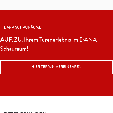
DANA SCHAURÄUME
AUF. ZU.
Ihrem Türenerlebnis im DANA
Schauraum!
HIER TERMIN VEREINBAREN