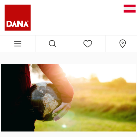
DANA NAVIGATION