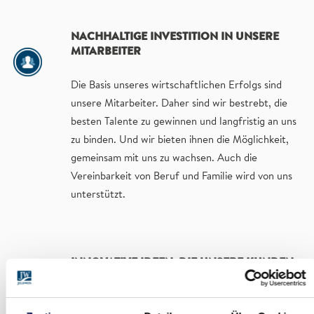
NACHHALTIGE INVESTITION IN UNSERE
MITARBEITER
Die Basis unseres wirtschaftlichen Erfolgs sind
unsere Mitarbeiter. Daher sind wir bestrebt, die
besten Talente zu gewinnen und langfristig an uns
zu binden. Und wir bieten ihnen die Möglichkeit,
gemeinsam mit uns zu wachsen. Auch die
Vereinbarkeit von Beruf und Familie wird von uns
unterstützt.
INNOVATIVE IDEEN, DIE UNSERE KUNDEN
BEGEISTERN
Im gemeinsamen Dialog lernen wir die Wünsche