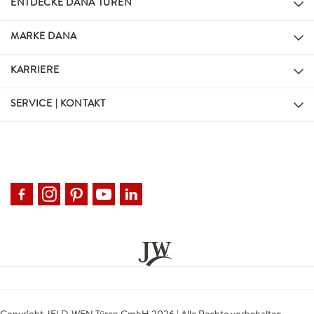
ENTDECKE DANA TÜREN
MARKE DANA
KARRIERE
SERVICE | KONTAKT