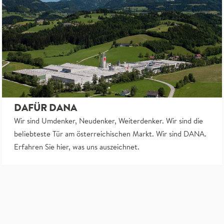
DAFÜR DANA
Wir sind Umdenker, Neudenker, Weiterdenker. Wir sind die
beliebteste Tür am österreichischen Markt. Wir sind DANA.
Erfahren Sie hier, was uns auszeichnet.