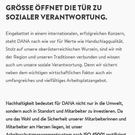
GRÖSSE ÖFFNET DIE TÜR ZU S
OZIALER VERANTWORTUNG.
Eingebettet in einem internationalen, erfolgreichen Konzern,
steht DANA nach wie vor für Werte wie Handschlagqualität.
Stolz auf unsere oberösterreichischen Wurzeln, sind wir mit
der Region und unseren Traditionen verbunden und wissen
auch um unsere soziale Verantwortung. Denn wir sichern
neben dem wichtigen wirtschaftlichen Faktor auch ein
umfangreiches und vielfältiges Arbeitsplatzangebot.
Nachhaltigkeit bedeutet für DANA nicht nur in die Umwelt,
sondern auch in Standort und Mitarbeiter zu investieren. Da
uns das Wohl und die Sicherheit unserer Mitarbeiterinnen und
Mitarbeiter am Herzen liegen, ist unser