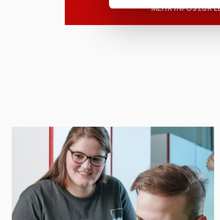
MEHR INFOS ZUR L