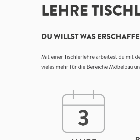
LEHRE TISCH
DU WILLST WAS ERSCHAFF
Mit einer Tischlerlehre arbeitest du mit
vieles mehr für die Bereiche Möbelbau u