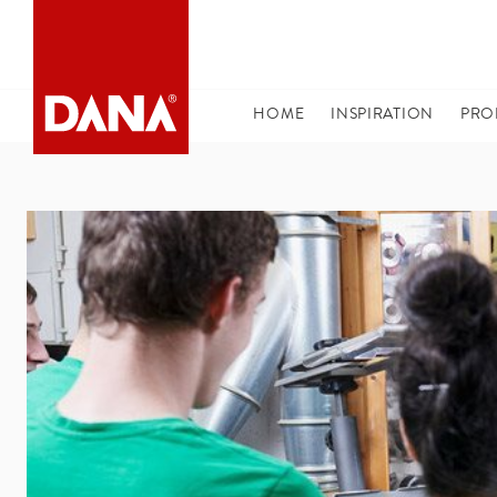
DANA NAVIGATION
HOME
(CURRENT)
INSPIRATION
PRO