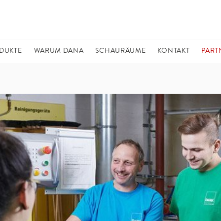
DUKTE
WARUM DANA
SCHAURÄUME
KONTAKT
PART