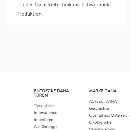
– in der Tischlereitechnik mit Schwerpunkt
Produktion!
ENTDECKE DANA
MARKE DANA
TÜREN
AUF. ZU. DANA
Türenblicke
Geschichte
Innovationen
Qualität aus Österreich
Innentüren
Ökologische
Ausführungen
Verantwortung