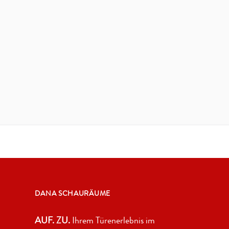
DANA SCHAURÄUME
AUF. ZU.
Ihrem Türenerlebnis im