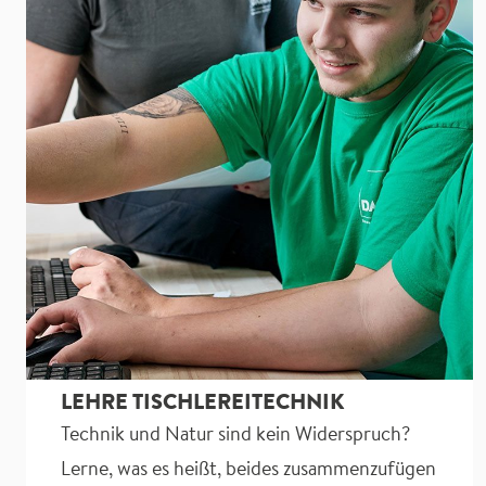
LEHRE TISCHLEREITECHNIK
Technik und Natur sind kein Widerspruch?
Lerne, was es heißt, beides zusammenzufügen