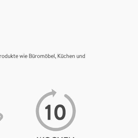
t Produkte wie Büromöbel, Küchen und