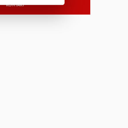
KONTAKT