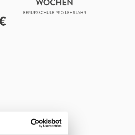
ards ausführen