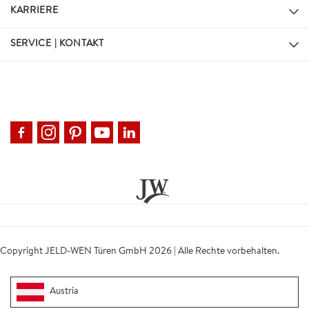
KARRIERE
SERVICE | KONTAKT
Copyright JELD-WEN Türen GmbH 2026 | Alle Rechte vorbehalten.
Austria