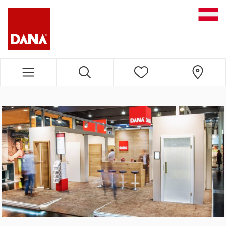
DANA NAVIGATION