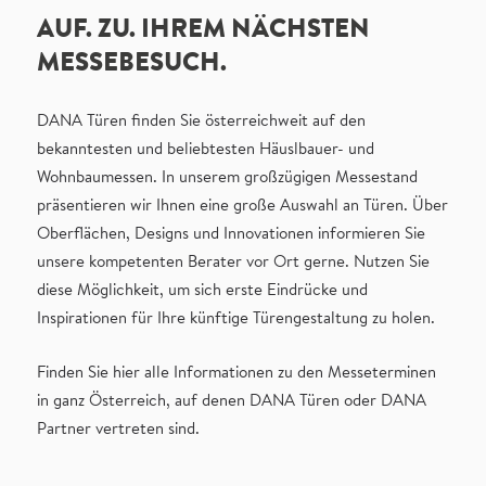
AUF. ZU. IHREM NÄCHSTEN
MESSEBESUCH.
DANA Türen finden Sie österreichweit auf den
bekanntesten und beliebtesten Häuslbauer- und
Wohnbaumessen. In unserem großzügigen Messestand
präsentieren wir Ihnen eine große Auswahl an Türen. Über
Oberflächen, Designs und Innovationen informieren Sie
unsere kompetenten Berater vor Ort gerne. Nutzen Sie
diese Möglichkeit, um sich erste Eindrücke und
Inspirationen für Ihre künftige Türengestaltung zu holen.
Finden Sie hier alle Informationen zu den Messeterminen
in ganz Österreich, auf denen DANA Türen oder DANA
Partner vertreten sind.