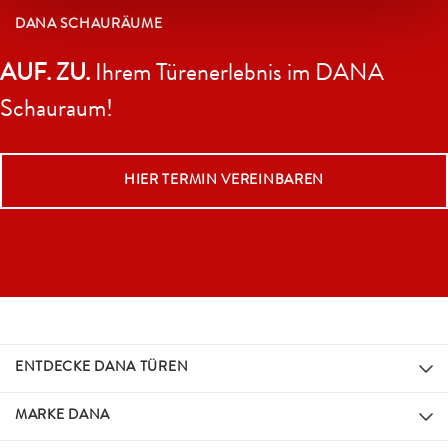
DANA SCHAURÄUME
AUF. ZU.
Ihrem Türenerlebnis im DANA
Schauraum!
HIER TERMIN VEREINBAREN
ENTDECKE DANA TÜREN
MARKE DANA