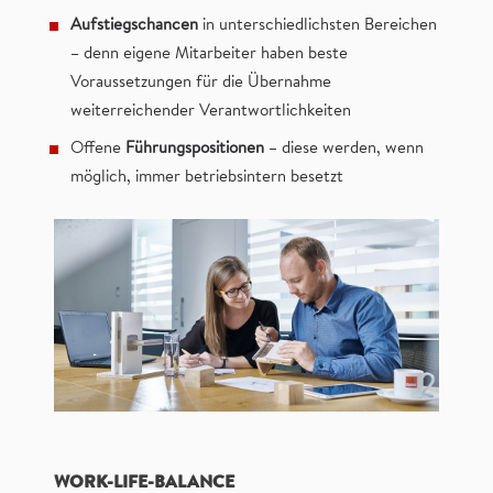
Aufstiegschancen
in unterschiedlichsten Bereichen
– denn eigene Mitarbeiter haben beste
Voraussetzungen für die Übernahme
weiterreichender Verantwortlichkeiten
Offene
Führungspositionen
– diese werden, wenn
möglich, immer betriebsintern besetzt
WORK-LIFE-BALANCE