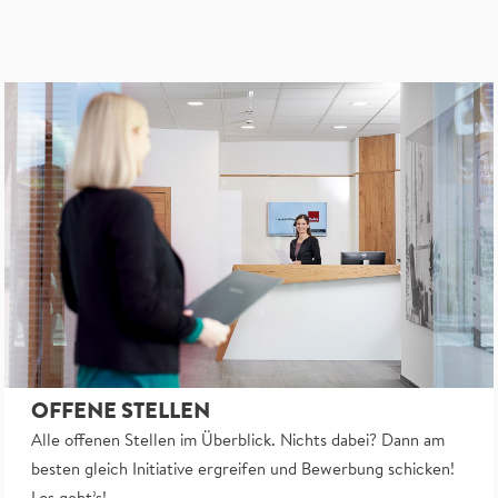
OFFENE STELLEN
Alle offenen Stellen im Überblick. Nichts dabei? Dann am
besten gleich Initiative ergreifen und Bewerbung schicken!