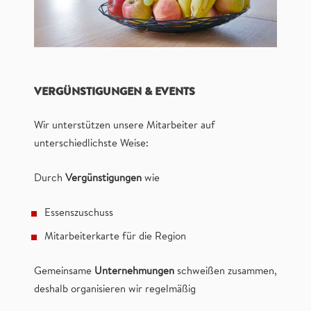
VERGÜNSTIGUNGEN & EVENTS
Wir unterstützen unsere Mitarbeiter auf
unterschiedlichste Weise:
Durch
Vergünstigungen
wie
Essenszuschuss
Mitarbeiterkarte für die Region
Gemeinsame
Unternehmungen
schweißen zusammen,
deshalb organisieren wir regelmäßig