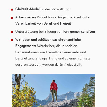
Gleitzeit-Modell
in der Verwaltung
Arbeitszeiten Produktion – Augenmerk auf gute
Vereinbarkeit von Beruf und Freizeit
Unterstützung bei Bildung von
Fahrgemeinschaften
Wir
leben und schätzen das ehrenamtliche
Engagement:
Mitarbeiter, die in sozialen
Organisationen wie Freiwillige Feuerwehr und
Bergrettung engagiert sind und zu einem Einsatz
gerufen werden, werden dafür freigestellt