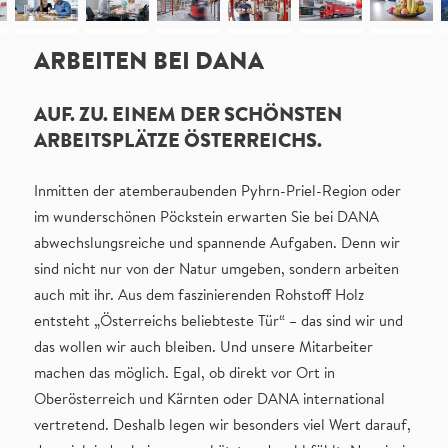
ARBEITEN BEI DANA
AUF. ZU. EINEM DER SCHÖNSTEN
ARBEITSPLÄTZE ÖSTERREICHS.
Inmitten der atemberaubenden Pyhrn-Priel-Region oder
im wunderschönen Pöckstein erwarten Sie bei DANA
abwechslungsreiche und spannende Aufgaben. Denn wir
sind nicht nur von der Natur umgeben, sondern arbeiten
auch mit ihr. Aus dem faszinierenden Rohstoff Holz
entsteht „Österreichs beliebteste Tür“ – das sind wir und
das wollen wir auch bleiben. Und unsere Mitarbeiter
machen das möglich. Egal, ob direkt vor Ort in
Oberösterreich und Kärnten oder DANA international
vertretend. Deshalb legen wir besonders viel Wert darauf,