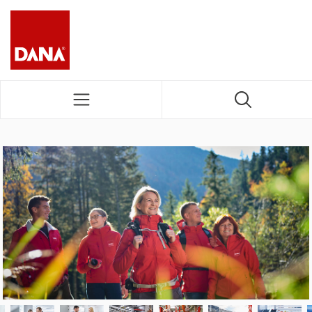
DANA NAVIGATION