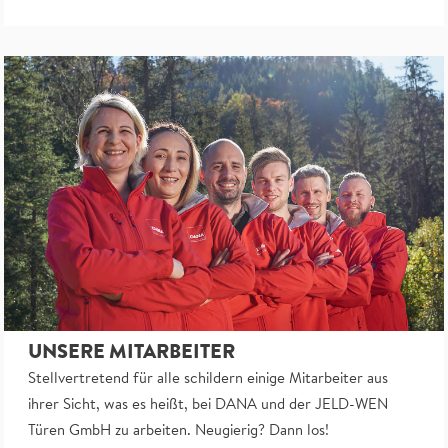
UNSERE MITARBEITER
Stellvertretend für alle schildern einige Mitarbeiter aus
ihrer Sicht, was es heißt, bei DANA und der JELD-WEN
Türen GmbH zu arbeiten. Neugierig? Dann los!