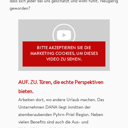
dass sich jeder bei uns geschätzt und wohl fühlt. Neugierig
geworden?
BITTE AKZEPTIEREN SIE DIE
MARKETING COOKIES, UM DIESES
VIDEO ZU SEHEN.
AUF. ZU. Türen, die echte Perspektiven
bieten.
Arbeiten dort, wo andere Urlaub machen. Das
Unternehmen DANA liegt inmitten der
atemberaubenden Pyhrn-Priel Region. Neben
vielen Benefits sind auch die Aus- und