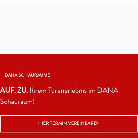
DANA SCHAURÄUME
AUF. ZU.
Ihrem Türenerlebnis im DANA
Schauraum!
HIER TERMIN VEREINBAREN