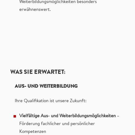
Weiterbildungsmöglichkeiten besonders
erwähnenswert.
WAS SIE ERWARTET:
AUS- UND WEITERBILDUNG
Ihre Qualifikation ist unsere Zukunft:
Vielfältige Aus- und Weiterbildungsmöglichkeiten
–
Förderung fachlicher und persönlicher
Kompetenzen