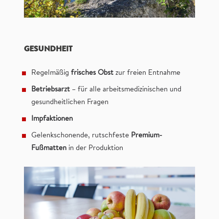
GESUNDHEIT
Regelmäßig
frisches Obst
zur freien Entnahme
Betriebsarzt
– für alle arbeitsmedizinischen und
gesundheitlichen Fragen
Impfaktionen
Gelenkschonende, rutschfeste
Premium-
Fußmatten
in der Produktion