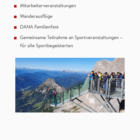
Mitarbeiterveranstaltungen
Wanderausflüge
DANA Familienfest
Gemeinsame Teilnahme an Sportveranstaltungen –
für alle Sportbegeisterten