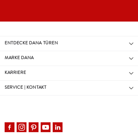
ENTDECKE DANA TÜREN
MARKE DANA
KARRIERE
SERVICE | KONTAKT