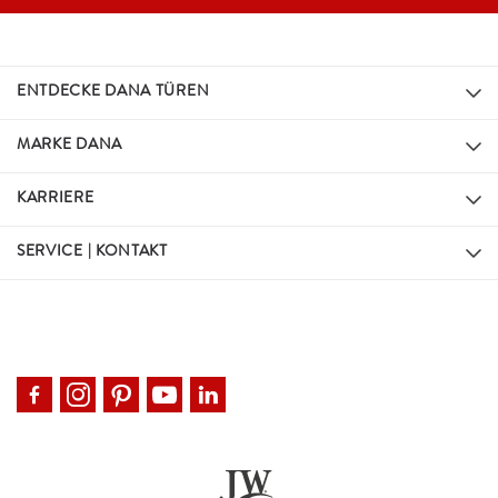
ENTDECKE DANA TÜREN
MARKE DANA
KARRIERE
SERVICE | KONTAKT