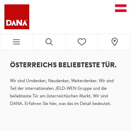
DANA NAVIGATION
ÖSTERREICHS BELIEBTESTE TÜR.
Wir sind Umdenker, Neudenker, Weiterdenker. Wir sind
Teil der internationalen JELD-WEN Gruppe und die
beliebteste Tür am österreichischen Markt. Wir sind
DANA. Erfahren Sie hier, was das im Detail bedeutet.