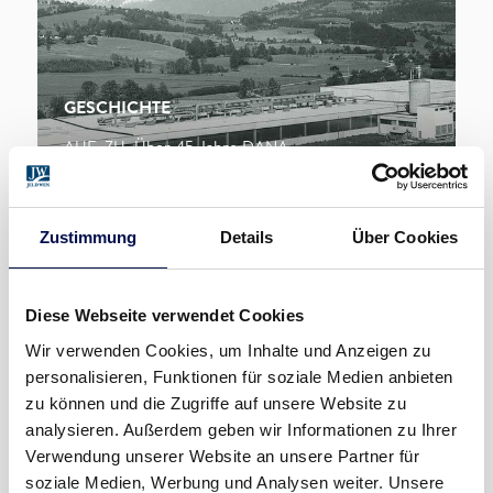
GESCHICHTE
AUF. ZU. Über 45 Jahre DANA
Zustimmung
Details
Über Cookies
Diese Webseite verwendet Cookies
Wir verwenden Cookies, um Inhalte und Anzeigen zu
personalisieren, Funktionen für soziale Medien anbieten
zu können und die Zugriffe auf unsere Website zu
analysieren. Außerdem geben wir Informationen zu Ihrer
Verwendung unserer Website an unsere Partner für
soziale Medien, Werbung und Analysen weiter. Unsere