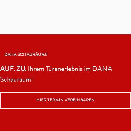
DANA SCHAURÄUME
AUF. ZU.
Ihrem Türenerlebnis im DANA
Schauraum!
HIER TERMIN VEREINBAREN