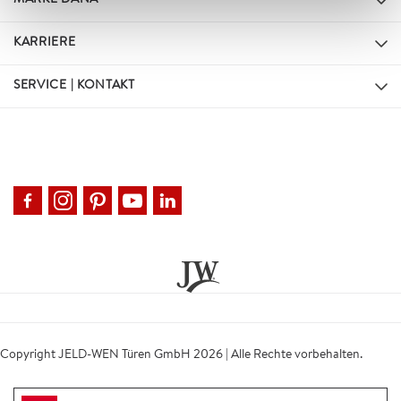
MARKE DANA
KARRIERE
SERVICE | KONTAKT
Copyright JELD-WEN Türen GmbH 2026 | Alle Rechte vorbehalten.