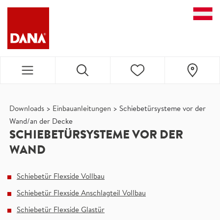
DANA NAVIGATION
Downloads
>
Einbauanleitungen
>
Schiebetürsysteme vor der
Wand/an der Decke
SCHIEBETÜRSYSTEME VOR DER
WAND
Schiebetür Flexside Vollbau
Schiebetür Flexside Anschlagteil Vollbau
Schiebetür Flexside Glastür