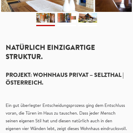
NATÜRLICH EINZIGARTIGE
STRUKTUR.
PROJEKT: WOHNHAUS PRIVAT – SELZTHAL |
ÖSTERREICH.
Ein gut überlegter Entscheidungsprozess ging dem Entschluss
voran, die Türen im Haus zu tauschen. Dass jeder Mensch
seinen eigenen Stil hat und diesen natürlich auch in den
eigenen vier Wänden lebt, zeigt dieses Wohnhaus eindrucksvoll.