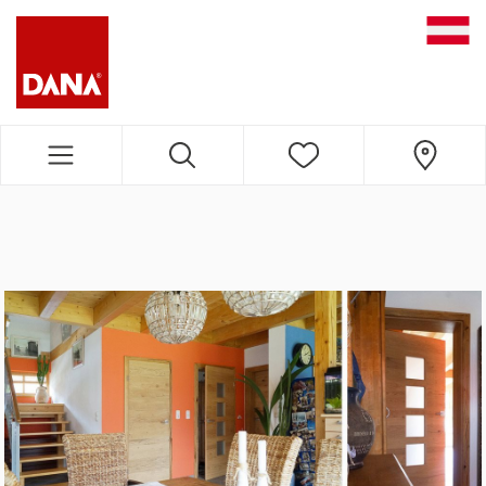
DANA NAVIGATION