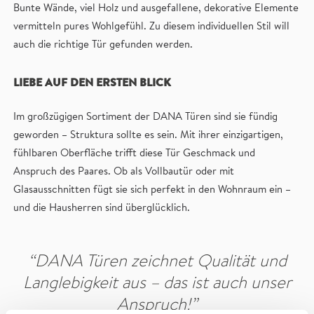
Bunte Wände, viel Holz und ausgefallene, dekorative Elemente
vermitteln pures Wohlgefühl. Zu diesem individuellen Stil will
auch die richtige Tür gefunden werden.
LIEBE AUF DEN ERSTEN BLICK
Im großzügigen Sortiment der DANA Türen sind sie fündig
geworden – Struktura sollte es sein. Mit ihrer einzigartigen,
fühlbaren Oberfläche trifft diese Tür Geschmack und
Anspruch des Paares. Ob als Vollbautür oder mit
Glasausschnitten fügt sie sich perfekt in den Wohnraum ein –
und die Hausherren sind überglücklich.
“DANA Türen zeichnet Qualität und
Langlebigkeit aus – das ist auch unser
Anspruch!”