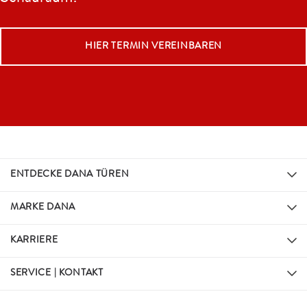
HIER TERMIN VEREINBAREN
ENTDECKE DANA TÜREN
MARKE DANA
KARRIERE
SERVICE | KONTAKT