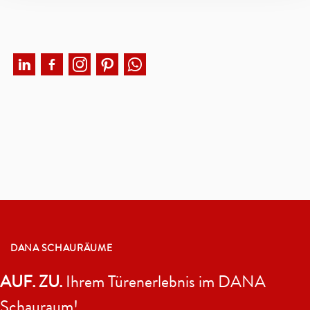
DANA SCHAURÄUME
AUF. ZU.
Ihrem Türenerlebnis im DANA
Schauraum!