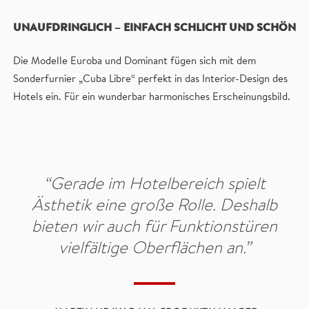
UNAUFDRINGLICH – EINFACH SCHLICHT UND SCHÖN
Die Modelle Euroba und Dominant fügen sich mit dem
Sonderfurnier „Cuba Libre“ perfekt in das Interior-Design des
Hotels ein. Für ein wunderbar harmonisches Erscheinungsbild.
“Gerade im Hotelbereich spielt
Ästhetik eine große Rolle. Deshalb
bieten wir auch für Funktionstüren
vielfältige Oberflächen an.”