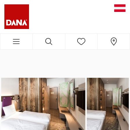
DANA NAVIGATION