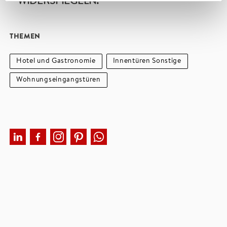
WIDERSPIEGELN.
THEMEN
Hotel und Gastronomie
Innentüren Sonstige
Wohnungseingangstüren