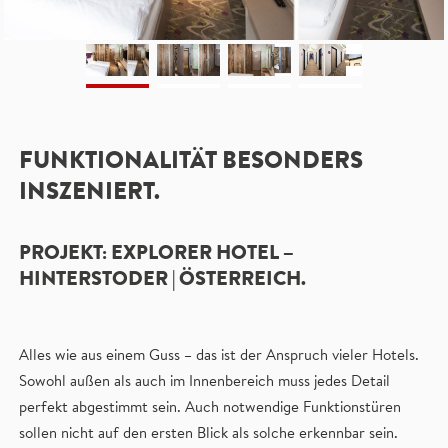
FUNKTIONALITÄT BESONDERS
INSZENIERT.
PROJEKT: EXPLORER HOTEL –
HINTERSTODER | ÖSTERREICH.
Alles wie aus einem Guss – das ist der Anspruch vieler Hotels.
Sowohl außen als auch im Innenbereich muss jedes Detail
perfekt abgestimmt sein. Auch notwendige Funktionstüren
sollen nicht auf den ersten Blick als solche erkennbar sein.