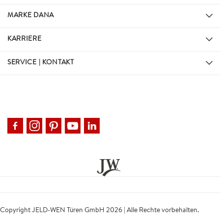
MARKE DANA
KARRIERE
SERVICE | KONTAKT
Copyright JELD-WEN Türen GmbH 2026 | Alle Rechte vorbehalten.