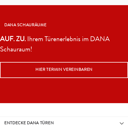
DANA SCHAURÄUME
AUF. ZU.
Ihrem Türenerlebnis im DANA
Schauraum!
HIER TERMIN VEREINBAREN
ENTDECKE DANA TÜREN