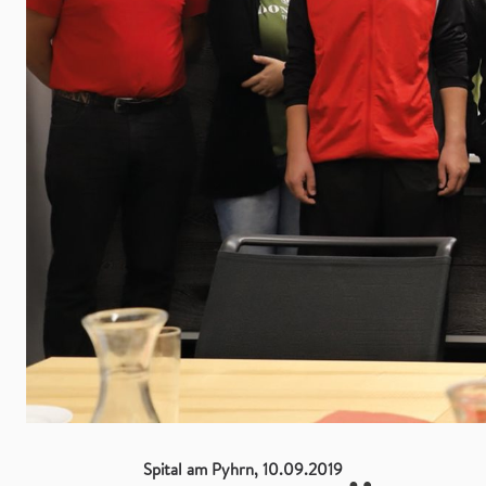
Spital am Pyhrn, 10.09.2019