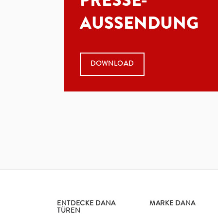
PRESSE-
AUSSENDUNG
DOWNLOAD
ENTDECKE DANA
MARKE DANA
TÜREN