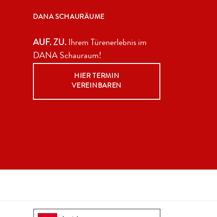
DANA SCHAURÄUME
AUF. ZU.
Ihrem Türenerlebnis im
DANA Schauraum!
HIER TERMIN
VEREINBAREN