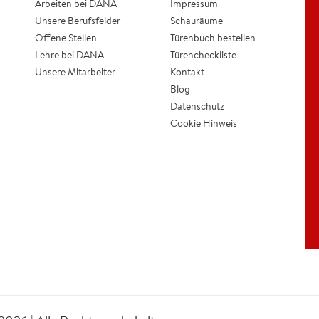
Arbeiten bei DANA
Impressum
Unsere Berufsfelder
Schauräume
Offene Stellen
Türenbuch bestellen
Lehre bei DANA
Türencheckliste
Unsere Mitarbeiter
Kontakt
Blog
Datenschutz
Cookie Hinweis