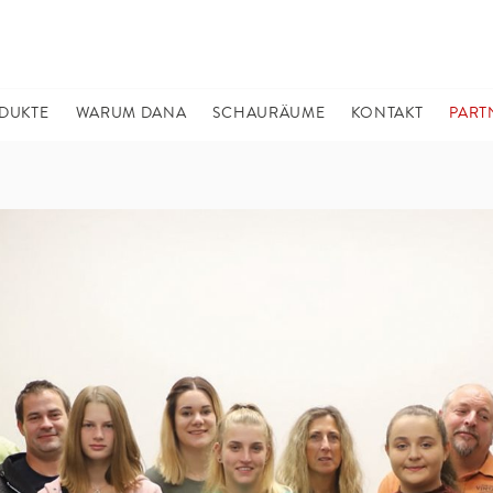
DUKTE
WARUM DANA
SCHAURÄUME
KONTAKT
PART