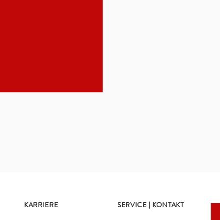
KARRIERE
SERVICE | KONTAKT