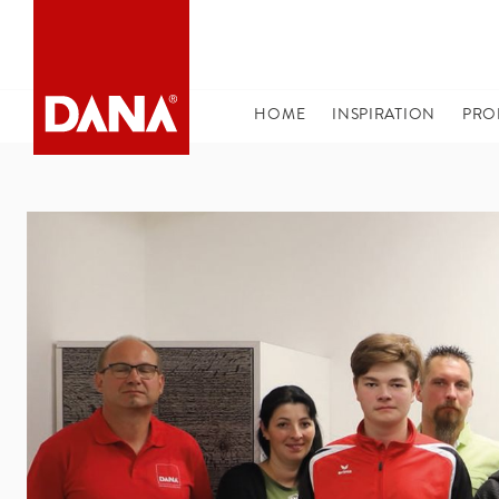
DANA NAVIGATION
HOME
(CURRENT)
INSPIRATION
PRO