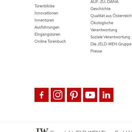
AUF. ZU. DANA
Türenblicke
Geschichte
Innovationen
Qualität aus Österreich
Innentüren
Ökologische
Ausführungen
Verantwortung
Eingangstüren
Soziale Verantwortung
Online Türenbuch
Die JELD-WEN Gruppe
Presse