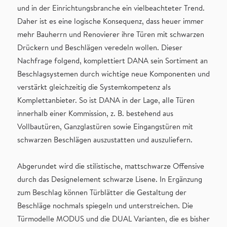
und in der Einrichtungsbranche ein vielbeachteter Trend.
Daher ist es eine logische Konsequenz, dass heuer immer
mehr Bauherrn und Renovierer ihre Türen mit schwarzen
Drückern und Beschlägen veredeln wollen. Dieser
Nachfrage folgend, komplettiert DANA sein Sortiment an
Beschlagsystemen durch wichtige neue Komponenten und
verstärkt gleichzeitig die Systemkompetenz als
Komplettanbieter. So ist DANA in der Lage, alle Türen
innerhalb einer Kommission, z. B. bestehend aus
Vollbautüren, Ganzglastüren sowie Eingangstüren mit
schwarzen Beschlägen auszustatten und auszuliefern.
Abgerundet wird die stilistische, mattschwarze Offensive
durch das Designelement schwarze Lisene. In Ergänzung
zum Beschlag können Türblätter die Gestaltung der
Beschläge nochmals spiegeln und unterstreichen. Die
Türmodelle MODUS und die DUAL Varianten, die es bisher