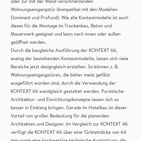
oder zur mit der Wand verschmelzenden
Wohnungseingangstür (kompatibel mit den Modellen
Dominant und Profund). Wie alle Kontextmodelle ist auch
dieses für die Montage im Trockenbau, Beton und
Mauerwerk geeignet und kann nach innen oder außen
geöffnet werden.
Durch die baugleiche Ausführung der KONTEXT 66,
analog der bestehenden Kontextmodelle, lassen sich viele
Bereiche jetzt designgleich erstellen. So können z. B.
Wohnungseingangstüren, die bisher meist gefälzt
ausgeführt worden sind, durch die Verwendung der
KONTEXT 66 wandgleich gestaltet werden. Puristische
Architektur- und Einrichtungskonzepte lassen sich so
besser in Einklang bringen. Gerade im Hotelbau ist dieser
Vorteil von großer Bedeutung für die planenden
Architekten und Designer. Im Vergleich zur KONTEXT 46
verfügt die KONTEXT 66 über eine Türblattdicke von 64
mm sowie eine hochwertige technische Ausstattung, die