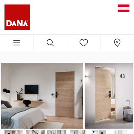
DANA NAVIGATION