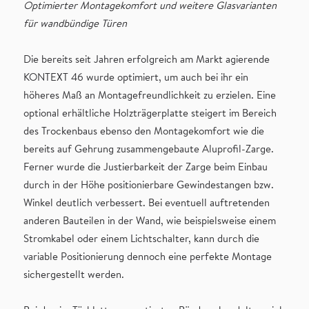
Optimierter Montagekomfort und weitere Glasvarianten
für wandbündige Türen
Die bereits seit Jahren erfolgreich am Markt agierende
KONTEXT 46 wurde optimiert, um auch bei ihr ein
höheres Maß an Montagefreundlichkeit zu erzielen. Eine
optional erhältliche Holzträgerplatte steigert im Bereich
des Trockenbaus ebenso den Montagekomfort wie die
bereits auf Gehrung zusammengebaute Aluprofil-Zarge.
Ferner wurde die Justierbarkeit der Zarge beim Einbau
durch in der Höhe positionierbare Gewindestangen bzw.
Winkel deutlich verbessert. Bei eventuell auftretenden
anderen Bauteilen in der Wand, wie beispielsweise einem
Stromkabel oder einem Lichtschalter, kann durch die
variable Positionierung dennoch eine perfekte Montage
sichergestellt werden.