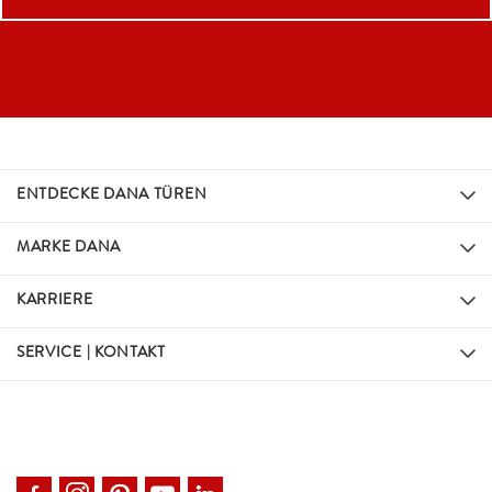
ENTDECKE DANA TÜREN
MARKE DANA
KARRIERE
SERVICE | KONTAKT