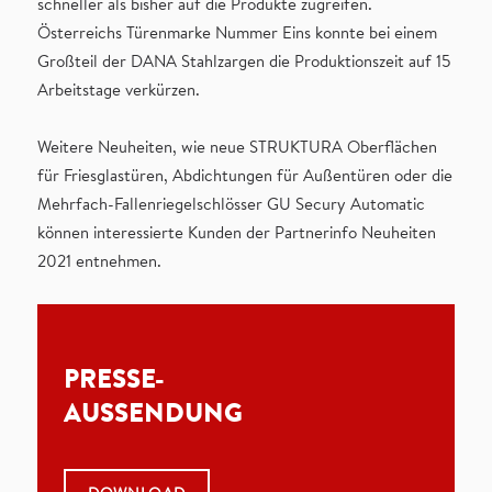
schneller als bisher auf die Produkte zugreifen.
Österreichs Türenmarke Nummer Eins konnte bei einem
Großteil der DANA Stahlzargen die Produktionszeit auf 15
Arbeitstage verkürzen.
Weitere Neuheiten, wie neue STRUKTURA Oberflächen
für Friesglastüren, Abdichtungen für Außentüren oder die
Mehrfach-Fallenriegelschlösser GU Secury Automatic
können interessierte Kunden der Partnerinfo Neuheiten
2021 entnehmen.
PRESSE-
AUSSENDUNG