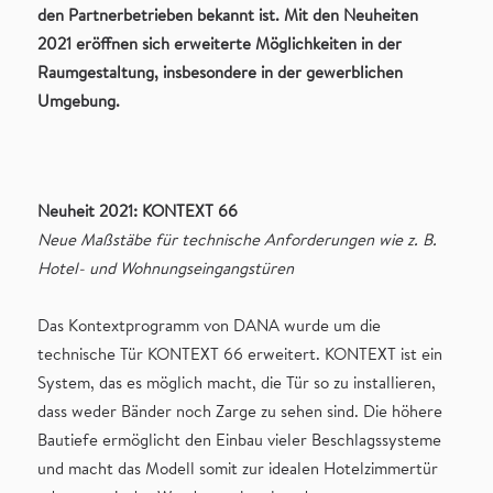
den Partnerbetrieben bekannt ist. Mit den Neuheiten
2021 eröffnen sich erweiterte Möglichkeiten in der
Raumgestaltung, insbesondere in der gewerblichen
Umgebung.
Neuheit 2021: KONTEXT 66
Neue Maßstäbe für technische Anforderungen wie z. B.
Hotel- und Wohnungseingangstüren
Das Kontextprogramm von DANA wurde um die
technische Tür KONTEXT 66 erweitert. KONTEXT ist ein
System, das es möglich macht, die Tür so zu installieren,
dass weder Bänder noch Zarge zu sehen sind. Die höhere
Bautiefe ermöglicht den Einbau vieler Beschlagssysteme
und macht das Modell somit zur idealen Hotelzimmertür