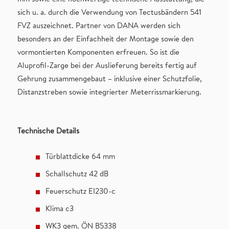
sich u. a. durch die Verwendung von Tectusbändern 541
FVZ auszeichnet. Partner von DANA werden sich
besonders an der Einfachheit der Montage sowie den
vormontierten Komponenten erfreuen. So ist die
Aluprofil-Zarge bei der Auslieferung bereits fertig auf
Gehrung zusammengebaut – inklusive einer Schutzfolie,
Distanzstreben sowie integrierter Meterrissmarkierung.
Technische Details
Türblattdicke 64 mm
Schallschutz 42 dB
Feuerschutz EI230-c
Klima c3
WK3 gem. ÖN B5338