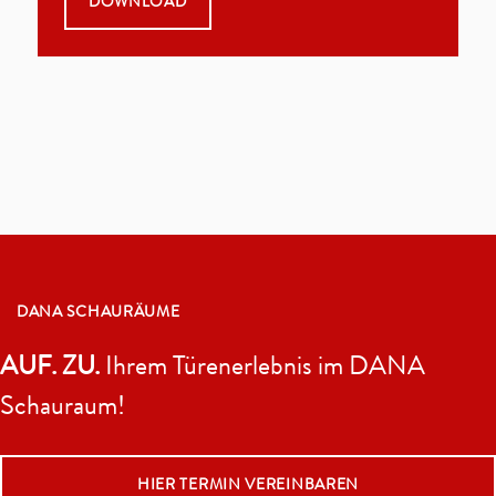
DOWNLOAD
DANA SCHAURÄUME
AUF. ZU.
Ihrem Türenerlebnis im DANA
Schauraum!
HIER TERMIN VEREINBAREN