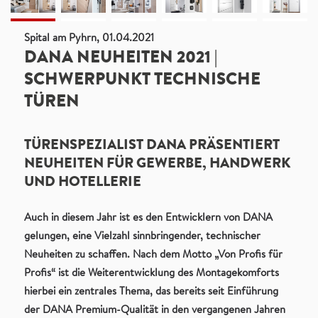
Spital am Pyhrn, 01.04.2021
DANA NEUHEITEN 2021 |
SCHWERPUNKT TECHNISCHE
TÜREN
TÜRENSPEZIALIST DANA PRÄSENTIERT
NEUHEITEN FÜR GEWERBE, HANDWERK
UND HOTELLERIE
Auch in diesem Jahr ist es den Entwicklern von DANA
gelungen, eine Vielzahl sinnbringender, technischer
Neuheiten zu schaffen. Nach dem Motto „Von Profis für
Profis“ ist die Weiterentwicklung des Montagekomforts
hierbei ein zentrales Thema, das bereits seit Einführung
der DANA Premium-Qualität in den vergangenen Jahren