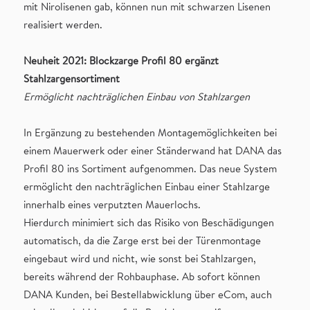
mit Nirolisenen gab, können nun mit schwarzen Lisenen
realisiert werden.
Neuheit 2021: Blockzarge Profil 80 ergänzt
Stahlzargensortiment
Ermöglicht nachträglichen Einbau von Stahlzargen
In Ergänzung zu bestehenden Montagemöglichkeiten bei
einem Mauerwerk oder einer Ständerwand hat DANA das
Profil 80 ins Sortiment aufgenommen. Das neue System
ermöglicht den nachträglichen Einbau einer Stahlzarge
innerhalb eines verputzten Mauerlochs.
Hierdurch minimiert sich das Risiko von Beschädigungen
automatisch, da die Zarge erst bei der Türenmontage
eingebaut wird und nicht, wie sonst bei Stahlzargen,
bereits während der Rohbauphase. Ab sofort können
DANA Kunden, bei Bestellabwicklung über eCom, auch