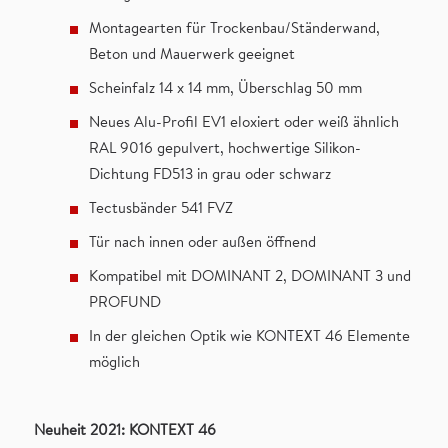
Montagearten für Trockenbau/Ständerwand,
Beton und Mauerwerk geeignet
Scheinfalz 14 x 14 mm, Überschlag 50 mm
Neues Alu-Profil EV1 eloxiert oder weiß ähnlich
RAL 9016 gepulvert, hochwertige Silikon-
Dichtung FD513 in grau oder schwarz
Tectusbänder 541 FVZ
Tür nach innen oder außen öffnend
Kompatibel mit DOMINANT 2, DOMINANT 3 und
PROFUND
In der gleichen Optik wie KONTEXT 46 Elemente
möglich
Neuheit 2021: KONTEXT 46