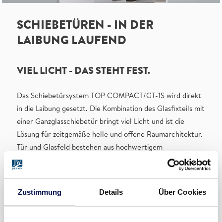
SCHIEBETÜREN - IN DER
LAIBUNG LAUFEND
VIEL LICHT - DAS STEHT FEST.
Das Schiebetürsystem TOP COMPACT/GT-1S wird direkt
in die Laibung gesetzt. Die Kombination des Glasfixteils mit
einer Ganzglasschiebetür bringt viel Licht und ist die
Lösung für zeitgemäße helle und offene Raumarchitektur.
Tür und Glasfeld bestehen aus hochwertigem
Einscheibensicherheitsglas.
Zustimmung
Details
Über Cookies