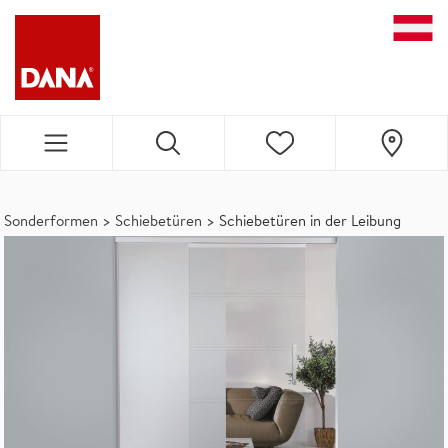
DANA NAVIGATION
Sonderformen
>
Schiebetüren
>
Schiebetüren in der Leibung