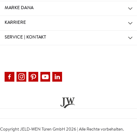
MARKE DANA
KARRIERE
SERVICE | KONTAKT
Copyright JELD-WEN Türen GmbH 2026 | Alle Rechte vorbehalten.