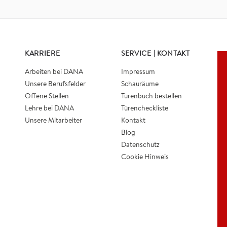
KARRIERE
SERVICE | KONTAKT
Arbeiten bei DANA
Impressum
Unsere Berufsfelder
Schauräume
Offene Stellen
Türenbuch bestellen
Lehre bei DANA
Türencheckliste
Unsere Mitarbeiter
Kontakt
Blog
Datenschutz
Cookie Hinweis