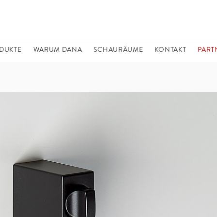
DUKTE
WARUM DANA
SCHAURÄUME
KONTAKT
PART