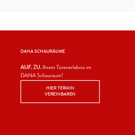
DANA SCHAURÄUME
AUF. ZU.
Ihrem Türenerlebnis im
DANA Schauraum!
HIER TERMIN
VEREINBAREN