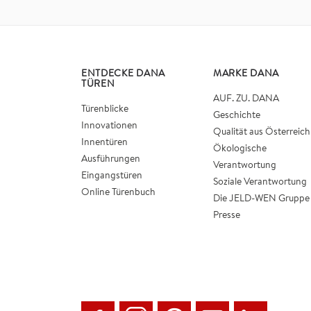
ENTDECKE DANA
MARKE DANA
TÜREN
AUF. ZU. DANA
Türenblicke
Geschichte
Innovationen
Qualität aus Österreich
Innentüren
Ökologische
Ausführungen
Verantwortung
Eingangstüren
Soziale Verantwortung
Online Türenbuch
Die JELD-WEN Gruppe
Presse