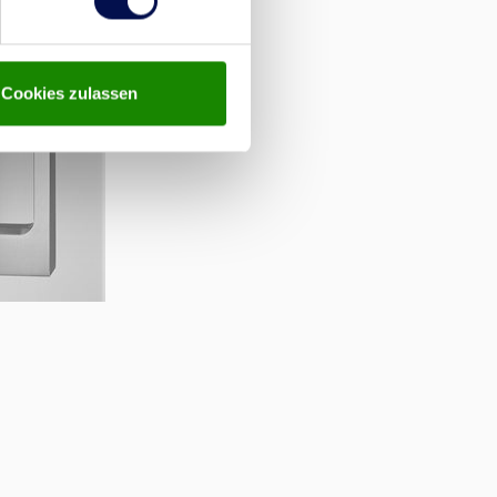
Cookies zulassen