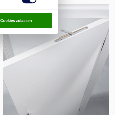
Cookies zulassen