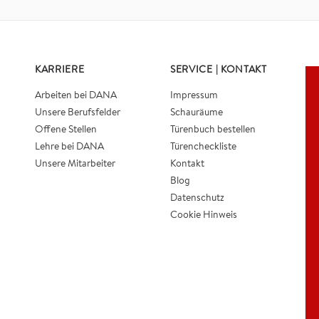
KARRIERE
SERVICE | KONTAKT
Arbeiten bei DANA
Impressum
Unsere Berufsfelder
Schauräume
Offene Stellen
Türenbuch bestellen
Lehre bei DANA
Türencheckliste
Unsere Mitarbeiter
Kontakt
Blog
Datenschutz
Cookie Hinweis