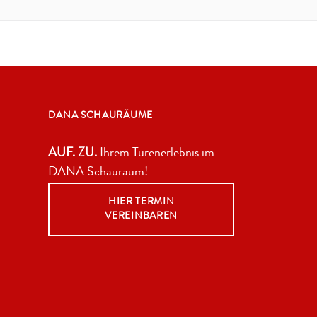
DANA SCHAURÄUME
AUF. ZU.
Ihrem Türenerlebnis im
DANA Schauraum!
HIER TERMIN
VEREINBAREN