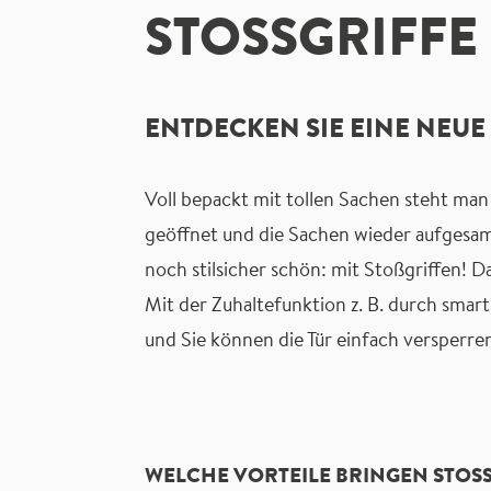
STOSSGRIFFE
ENTDECKEN SIE EINE NEU
Voll bepackt mit tollen Sachen steht man 
geöffnet und die Sachen wieder aufgesam
noch stilsicher schön: mit Stoßgriffen! 
Mit der Zuhaltefunktion z. B. durch sma
und Sie können die Tür einfach versperren
WELCHE VORTEILE BRINGEN STOSS