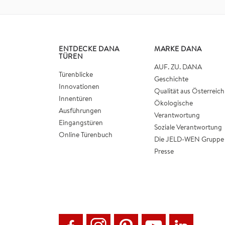
ENTDECKE DANA
MARKE DANA
TÜREN
AUF. ZU. DANA
Türenblicke
Geschichte
Innovationen
Qualität aus Österreich
Innentüren
Ökologische
Ausführungen
Verantwortung
Eingangstüren
Soziale Verantwortung
Online Türenbuch
Die JELD-WEN Gruppe
Presse