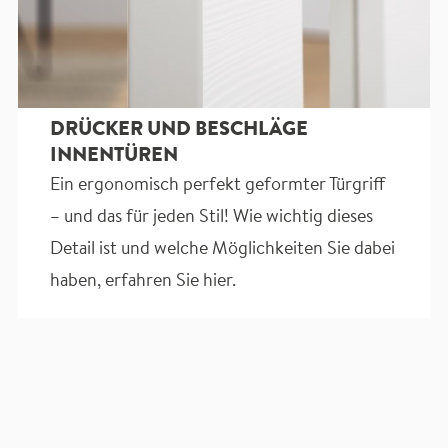
DRÜCKER UND BESCHLÄGE
INNENTÜREN
Ein ergonomisch perfekt geformter Türgriff
– und das für jeden Stil! Wie wichtig dieses
Detail ist und welche Möglichkeiten Sie dabei
haben, erfahren Sie hier.