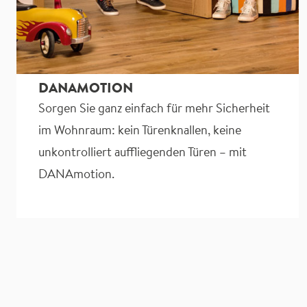
DANAMOTION
Sorgen Sie ganz einfach für mehr Sicherheit
im Wohnraum: kein Türenknallen, keine
unkontrolliert auffliegenden Türen – mit
DANAmotion.