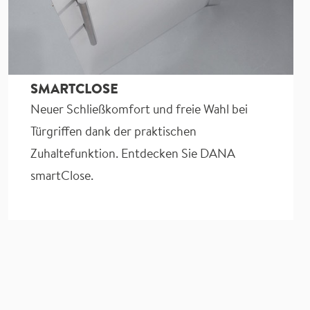
SMARTCLOSE
Neuer Schließkomfort und freie Wahl bei
Türgriffen dank der praktischen
Zuhaltefunktion. Entdecken Sie DANA
smartClose.