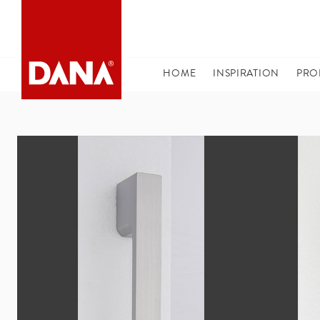
DANA NAVIGATION
HOME
(CURRENT)
INSPIRATION
PRO