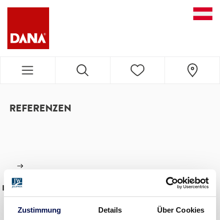
DANA NAVIGATION
REFERENZEN
KEINE SUCHERGEBNISSE GEFUNDEN.
Zustimmung
Details
Über Cookies