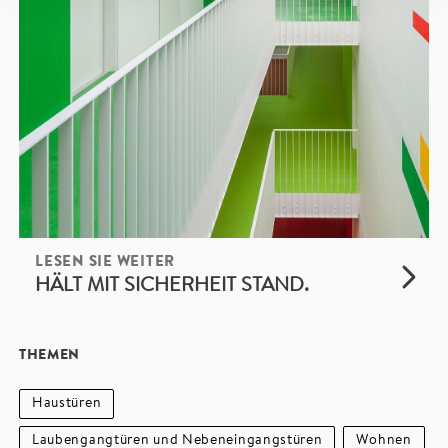
LESEN SIE WEITER
HÄLT MIT SICHERHEIT STAND.
THEMEN
Haustüren
Laubengangtüren und Nebeneingangstüren
Wohnen