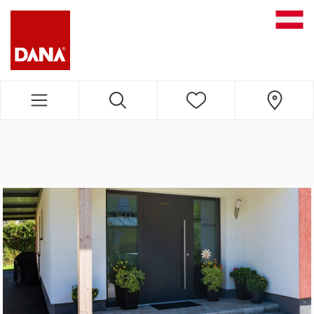
DANA NAVIGATION