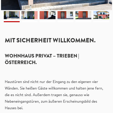
MIT SICHERHEIT WILLKOMMEN.
WOHNHAUS PRIVAT – TRIEBEN |
ÖSTERREICH.
Haustüren sind nicht nur der Eingang zu den eigenen vier
Wänden. Sie heißen Gäste willkommen und halten jene fern,
die es nicht sind. Außerdem tragen sie, genauso wie
Nebeneingangstüren, zum äußeren Erscheinungsbild des
Hauses bei.