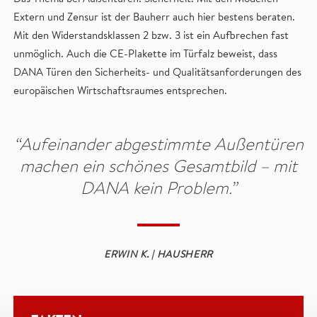
Extern und Zensur ist der Bauherr auch hier bestens beraten.
Mit den Widerstandsklassen 2 bzw. 3 ist ein Aufbrechen fast
unmöglich. Auch die CE-Plakette im Türfalz beweist, dass
DANA Türen den Sicherheits- und Qualitätsanforderungen des
europäischen Wirtschaftsraumes entsprechen.
“Aufeinander abgestimmte Außentüren
machen ein schönes Gesamtbild – mit
DANA kein Problem.”
ERWIN K. | HAUSHERR