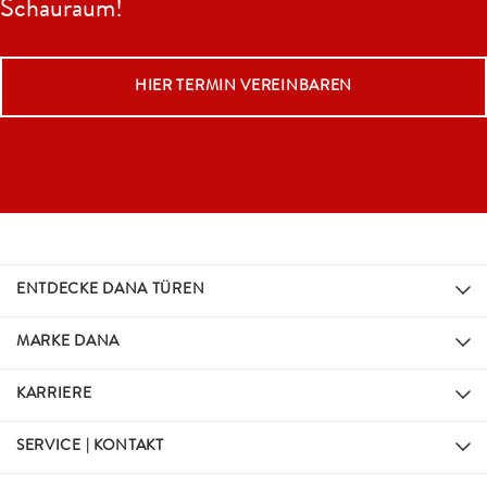
Schauraum!
HIER TERMIN VEREINBAREN
ENTDECKE DANA TÜREN
MARKE DANA
KARRIERE
SERVICE | KONTAKT