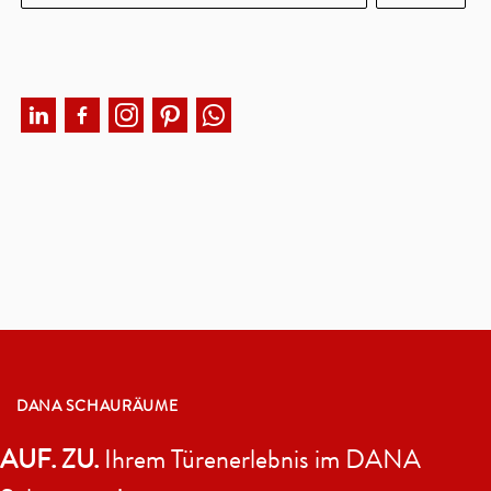
DANA SCHAURÄUME
AUF. ZU.
Ihrem Türenerlebnis im DANA