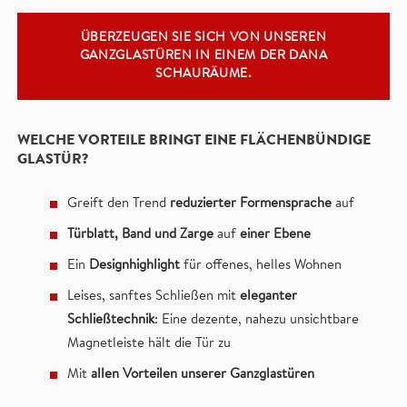
ÜBERZEUGEN SIE SICH VON UNSEREN
GANZGLASTÜREN IN EINEM DER DANA
SCHAURÄUME.
WELCHE VORTEILE BRINGT EINE FLÄCHENBÜNDIGE
GLASTÜR?
Greift den Trend
reduzierter Formensprache
auf
Türblatt, Band und Zarge
auf
einer Ebene
Ein
Designhighlight
für offenes, helles Wohnen
Leises, sanftes Schließen mit
eleganter
Schließtechnik
: Eine dezente, nahezu unsichtbare
Magnetleiste hält die Tür zu
Mit
allen Vorteilen unserer Ganzglastüren