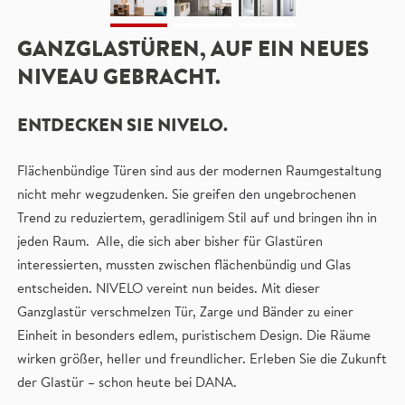
GANZGLASTÜREN, AUF EIN NEUES
NIVEAU GEBRACHT.
ENTDECKEN SIE NIVELO.
Flächenbündige Türen sind aus der modernen Raumgestaltung
nicht mehr wegzudenken. Sie greifen den ungebrochenen
Trend zu reduziertem, geradlinigem Stil auf und bringen ihn in
jeden Raum. Alle, die sich aber bisher für Glastüren
interessierten, mussten zwischen flächenbündig und Glas
entscheiden. NIVELO vereint nun beides. Mit dieser
Ganzglastür verschmelzen Tür, Zarge und Bänder zu einer
Einheit in besonders edlem, puristischem Design. Die Räume
wirken größer, heller und freundlicher. Erleben Sie die Zukunft
der Glastür – schon heute bei DANA.