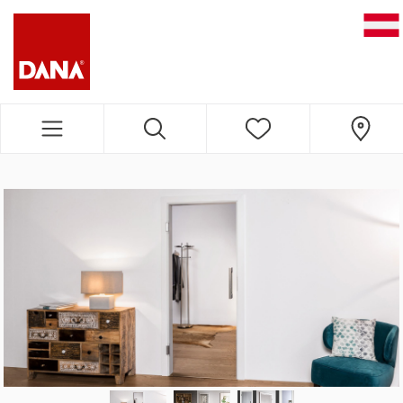
DANA NAVIGATION