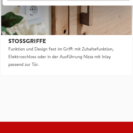
STOSSGRIFFE
Funktion und Design fest im Griff: mit Zuhaltefunktion,
Elektroschloss oder in der Ausführung Nizza mit Inlay
passend zur Tür.