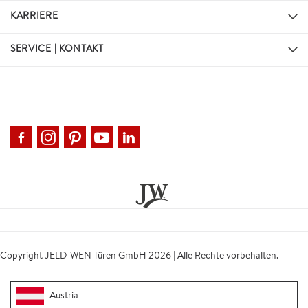
KARRIERE
SERVICE | KONTAKT
Copyright JELD-WEN Türen GmbH 2026 | Alle Rechte vorbehalten.
Austria