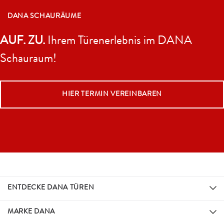
DANA SCHAURÄUME
AUF. ZU.
Ihrem Türenerlebnis im DANA
Schauraum!
HIER TERMIN VEREINBAREN
ENTDECKE DANA TÜREN
MARKE DANA