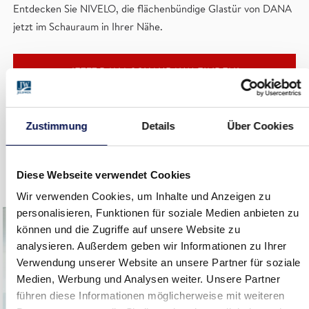
Entdecken Sie NIVELO, die flächenbündige Glastür von DANA
jetzt im Schauraum in Ihrer Nähe.
JETZT DANA SCHAURAUM FINDEN!
Zustimmung
Details
Über Cookies
Diese Webseite verwendet Cookies
Wir verwenden Cookies, um Inhalte und Anzeigen zu
personalisieren, Funktionen für soziale Medien anbieten zu
können und die Zugriffe auf unsere Website zu
analysieren. Außerdem geben wir Informationen zu Ihrer
Verwendung unserer Website an unsere Partner für soziale
Medien, Werbung und Analysen weiter. Unsere Partner
führen diese Informationen möglicherweise mit weiteren