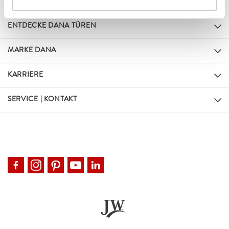
ENTDECKE DANA TÜREN
MARKE DANA
KARRIERE
SERVICE | KONTAKT