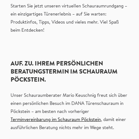
Starten Sie jetzt unseren virtuellen Schauraumrundgang –
ein einzigartiges Türenerlebnis – auf Sie warten:
Produktinfos, Tipps, Videos und vieles mehr.
Viel Spaß
beim Entdecken!
AUF. ZU. IHREM PERSÖNLICHEN
BERATUNGSTERMIN IM SCHAURAUM
PÖCKSTEIN.
Unser Schauraumberater Mario Keuschnig freut sich über
einen persönlichen Besuch im DANA Türenschauraum in
Pöckstein – am besten nach vorheriger
Terminvereinbarung im Schauraum Pöckstein
, damit einer
ausführlichen Beratung nichts mehr im Wege steht.