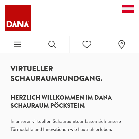
DANA NAVIGATION
VIRTUELLER
SCHAURAUMRUNDGANG.
HERZLICH WILLKOMMEN IM DANA
SCHAURAUM PÖCKSTEIN.
In unserer virtuellen Schauraumtour lassen sich unsere
Türmodelle und Innovationen wie hautnah erleben.