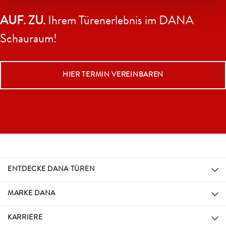
AUF. ZU.
Ihrem Türenerlebnis im DANA
Schauraum!
HIER TERMIN VEREINBAREN
ENTDECKE DANA TÜREN
MARKE DANA
KARRIERE