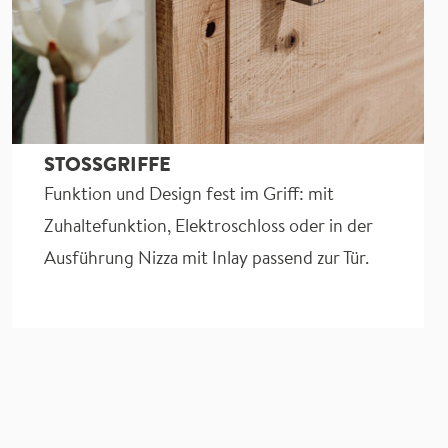
STOSSGRIFFE
Funktion und Design fest im Griff: mit
Zuhaltefunktion, Elektroschloss oder in der
Ausführung Nizza mit Inlay passend zur Tür.