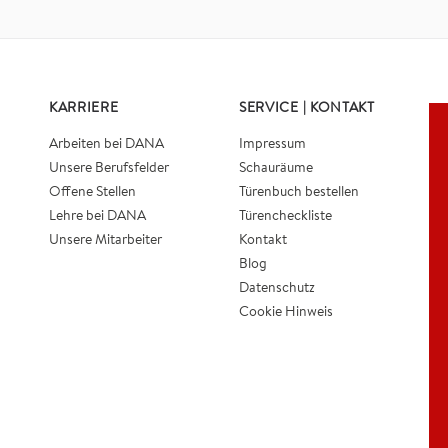
KARRIERE
SERVICE | KONTAKT
Arbeiten bei DANA
Impressum
Unsere Berufsfelder
Schauräume
Offene Stellen
Türenbuch bestellen
Lehre bei DANA
Türencheckliste
Unsere Mitarbeiter
Kontakt
Blog
Datenschutz
Cookie Hinweis