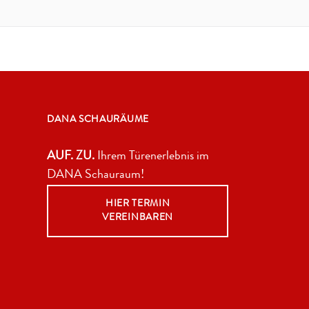
DANA SCHAURÄUME
AUF. ZU.
Ihrem Türenerlebnis im
DANA Schauraum!
HIER TERMIN
VEREINBAREN