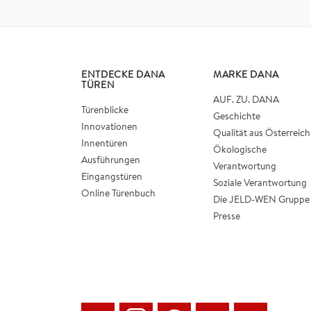
ENTDECKE DANA
MARKE DANA
TÜREN
AUF. ZU. DANA
Türenblicke
Geschichte
Innovationen
Qualität aus Österreich
Innentüren
Ökologische
Ausführungen
Verantwortung
Eingangstüren
Soziale Verantwortung
Online Türenbuch
Die JELD-WEN Gruppe
Presse