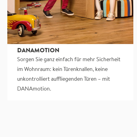
DANAMOTION
Sorgen Sie ganz einfach für mehr Sicherheit
im Wohnraum: kein Türenknallen, keine
unkontrolliert auffliegenden Türen – mit
DANAmotion.