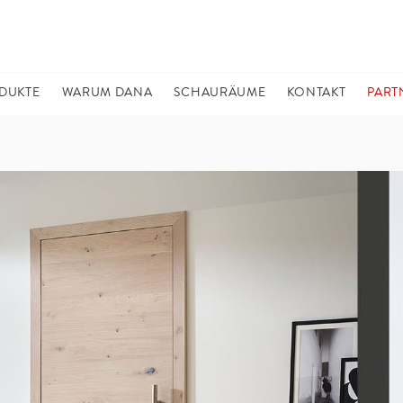
DUKTE
WARUM DANA
SCHAURÄUME
KONTAKT
PART