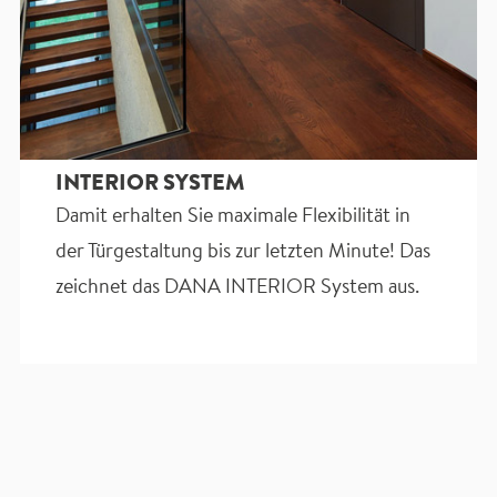
INTERIOR SYSTEM
Damit erhalten Sie maximale Flexibilität in
der Türgestaltung bis zur letzten Minute! Das
zeichnet das DANA INTERIOR System aus.